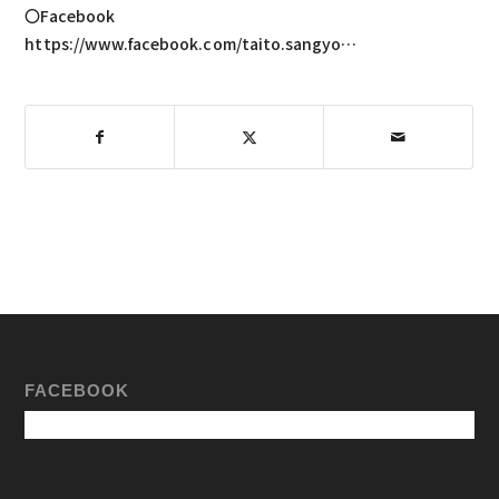
〇Facebook
https://www.facebook.com/taito.sangyo…
FACEBOOK