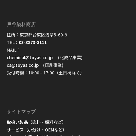
戸谷染料商店
住所：東京都台東区浅草5-69-9
TEL：
03-3873-3111
MAIL：
chemical@toyas.co.jp
(化成品事業)
cs@toyas.co.jp
(印刷事業)
受付時間：10:00 – 17:00（土日祝除く）
サイトマップ
取扱い製品（染料・顔料など）
サービス（小分け・OEMなど）