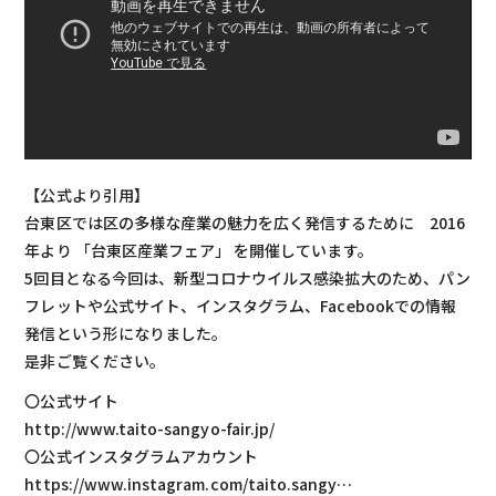
【公式より引用】
台東区では区の多様な産業の魅力を広く発信するために 2016
年より 「台東区産業フェア」 を開催しています。
5回目となる今回は、新型コロナウイルス感染拡大のため、パン
フレットや公式サイト、インスタグラム、Facebookでの情報
発信という形になりました。
是非ご覧ください。
〇公式サイト
http://www.taito-sangyo-fair.jp/
〇公式インスタグラムアカウント
https://www.instagram.com/taito.sangy…