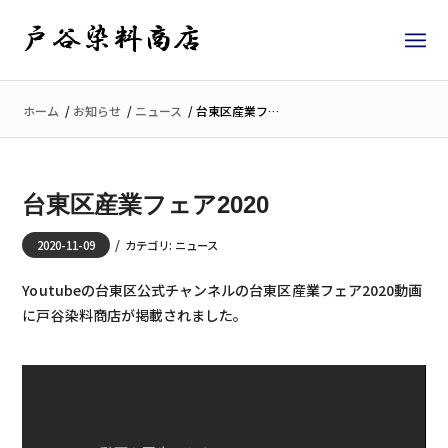
ホーム
/
お知らせ
/
ニュース
/
台東区産業フェア2020
台東区産業フェア2020
/
2020-11-09
カテゴリ:
ニュース
Youtubeの台東区公式チャンネルの台東区産業フェア2020動画
に戸谷染料商店が掲載されました。