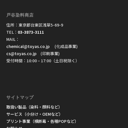
戸谷染料商店
住所：東京都台東区浅草5-69-9
TEL：
03-3873-3111
MAIL：
chemical@toyas.co.jp
(化成品事業)
cs@toyas.co.jp
(印刷事業)
受付時間：10:00 – 17:00（土日祝除く）
サイトマップ
取扱い製品（染料・顔料など）
サービス（小分け・OEMなど）
プリント事業（横断幕・各種POPなど）