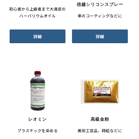
信越シリコンスプレー
初心者から上級者まで大満足の
ハーバリウムオイル
車のコーティングなどに
詳細
詳細
レオミン
高級金粉
プラスチックを染める
美術工芸品、蒔絵などに