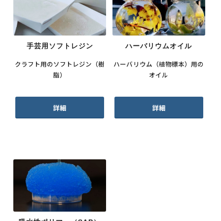
手芸用ソフトレジン
ハーバリウムオイル
クラフト用のソフトレジン（樹
ハーバリウム（植物標本）用の
脂）
オイル
詳細
詳細