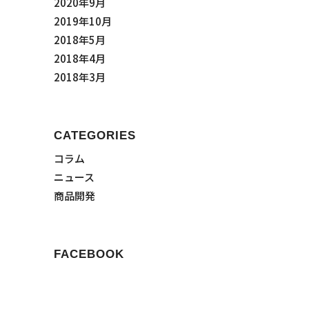
2020年9月
2019年10月
2018年5月
2018年4月
2018年3月
CATEGORIES
コラム
ニュース
商品開発
FACEBOOK