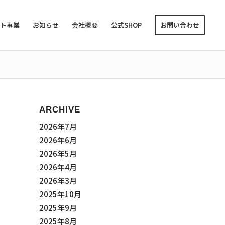
ント事業
お知らせ
会社概要
公式SHOP
お問い合わせ
ARCHIVE
2026年7月
2026年6月
2026年5月
2026年4月
2026年3月
2025年10月
2025年9月
2025年8月