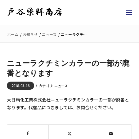
ホーム
/
お知らせ
/
ニュース
/
ニューラクチミンカラーの一部が廃番となります
ニューラクチミンカラーの一部が廃
番となります
/
2018-03-16
カテゴリ:
ニュース
大日精化工業株式会社ニューラクチミンカラーの一部が廃番と
なります。代替品につきましては、お問合せください。