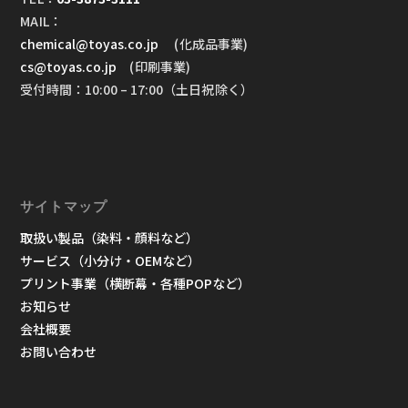
MAIL：
chemical@toyas.co.jp
(化成品事業)
cs@toyas.co.jp
(印刷事業)
受付時間：10:00 – 17:00（土日祝除く）
サイトマップ
取扱い製品（染料・顔料など）
サービス（小分け・OEMなど）
プリント事業（横断幕・各種POPなど）
お知らせ
会社概要
お問い合わせ