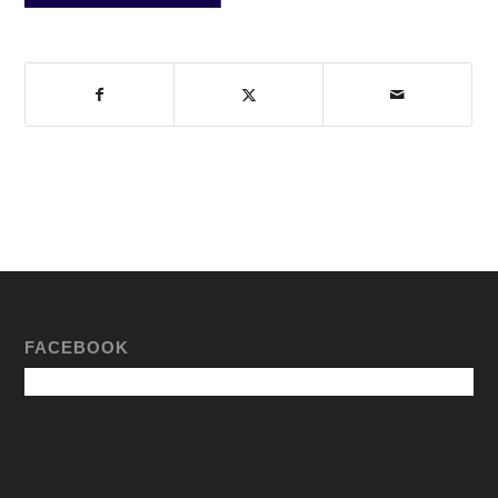
FACEBOOK