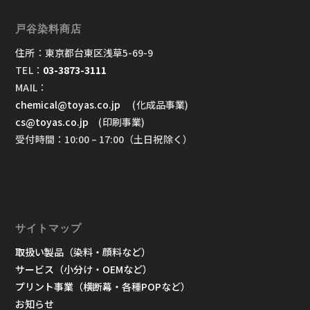
戸谷染料商店
住所：東京都台東区浅草5-69-9
TEL：
03-3873-3111
MAIL：
chemical@toyas.co.jp
(化成品事業)
cs@toyas.co.jp
(印刷事業)
受付時間：10:00 – 17:00（土日祝除く）
サイトマップ
取扱い製品（染料・顔料など）
サービス（小分け・OEMなど）
プリント事業（横断幕・各種POPなど）
お知らせ