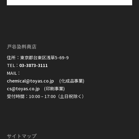
戸谷染料商店
住所：東京都台東区浅草5-69-9
TEL：
03-3873-3111
MAIL：
chemical@toyas.co.jp
(化成品事業)
cs@toyas.co.jp
(印刷事業)
受付時間：10:00 – 17:00（土日祝除く）
サイトマップ