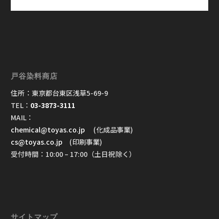
戸谷染料商店
住所：東京都台東区浅草5-69-9
TEL：
03-3873-3111
MAIL：
chemical@toyas.co.jp
(化成品事業)
cs@toyas.co.jp
(印刷事業)
受付時間：10:00 – 17:00（土日祝除く）
サイトマップ