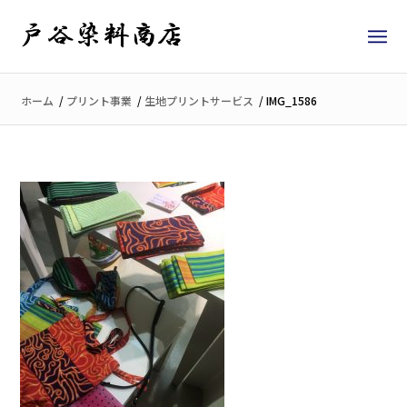
ホーム
/
プリント事業
/
生地プリントサービス
/
IMG_1586