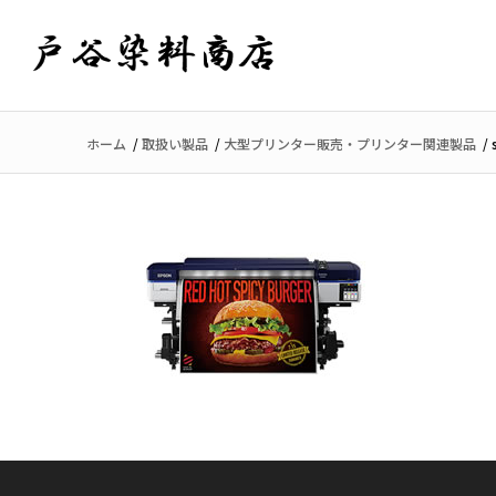
ホーム
/
取扱い製品
/
大型プリンター販売・プリンター関連製品
/