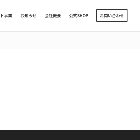
ント事業
お知らせ
会社概要
公式SHOP
お問い合わせ