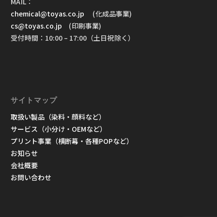
MAIL：
chemical@toyas.co.jp
(化成品事業)
cs@toyas.co.jp
(印刷事業)
受付時間：10:00 – 17:00（土日祝除く）
サイトマップ
取扱い製品（染料・顔料など）
サービス（小分け・OEMなど）
プリント事業（横断幕・各種POPなど）
お知らせ
会社概要
お問い合わせ