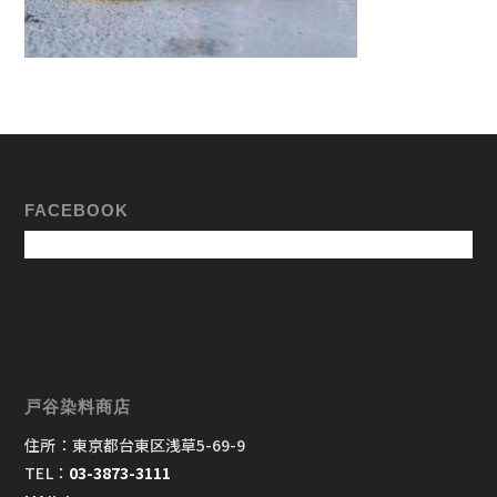
FACEBOOK
戸谷染料商店
住所：東京都台東区浅草5-69-9
TEL：
03-3873-3111