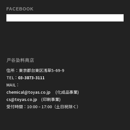
FACEBOOK
戸谷染料商店
住所：東京都台東区浅草5-69-9
TEL：
03-3873-3111
MAIL：
chemical@toyas.co.jp
(化成品事業)
cs@toyas.co.jp
(印刷事業)
受付時間：10:00 – 17:00（土日祝除く）